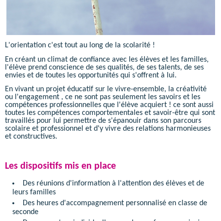
L'orientation c'est tout au long de la scolarité !
En créant un climat de confiance avec les élèves et les familles,
l'élève prend conscience de ses qualités, de ses talents, de ses
envies et de toutes les opportunités qui s'offrent à lui.
En vivant un projet éducatif sur le vivre-ensemble, la créativité
ou l'engagement , ce ne sont pas seulement les savoirs et les
compétences professionnelles que l'élève acquiert ! ce sont aussi
toutes les compétences comportementales et savoir-être qui sont
travaillés pour lui permettre de s'épanouir dans son parcours
scolaire et professionnel et d'y vivre des relations harmonieuses
et constructives.
Les dispositifs mis en place
Des réunions d'information à l'attention des élèves et de
leurs familles
Des heures d'accompagnement personnalisé en classe de
seconde