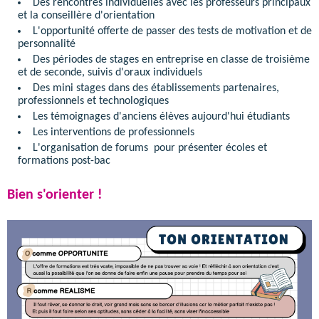
Des rencontres individuelles avec les professeurs principaux
et la conseillère d'orientation
L'opportunité offerte de passer des tests de motivation et de
personnalité
Des périodes de stages en entreprise en classe de troisième
et de seconde, suivis d'oraux individuels
Des mini stages dans des établissements partenaires,
professionnels et technologiques
Les témoignages d'anciens élèves aujourd'hui étudiants
Les interventions de professionnels
L'organisation de forums pour présenter écoles et
formations post-bac
Bien s'orienter !