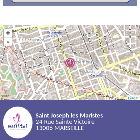
+
-
Leaflet
Saint Joseph les Maristes
24 Rue Sainte Victoire
13006 MARSEILLE