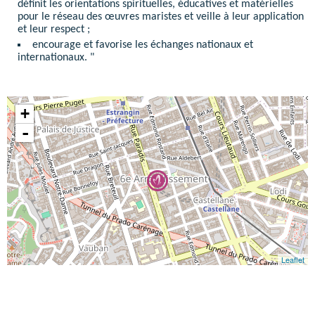
définit les orientations spirituelles, éducatives et matérielles
pour le réseau des œuvres maristes et veille à leur application
et leur respect ;
encourage et favorise les échanges nationaux et
internationaux. "
+
-
Leaflet