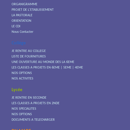
ORGANIGRAMME
PROJET DE L'ETABLISSEMENT
LA PASTORALE
ORIENTATION
LE CDI
Nous Contacter
Collège
JE RENTRE AU COLLEGE
LISTE DE FOURNITURES
UNE OUVERTURE AU MONDE DES LA 6EME
LES CLASSES A PROJETS EN 6EME | 5EME | 4EME
NOS OPTIONS
NOS ACTIVITES
Lycée
JE RENTRE EN SECONDE
LES CLASSES A PROJETS EN 2NDE
NOS SPECIALITES
NOS OPTIONS
DOCUMENTS A TELECHARGER