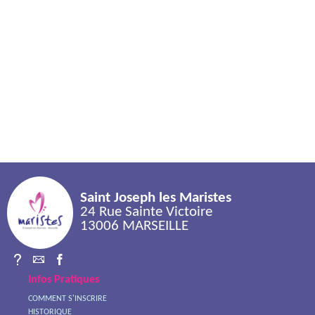
Saint Joseph les Maristes
24 Rue Sainte Victoire
13006 MARSEILLE
Infos Pratiques
COMMENT S'INSCRIRE
HISTORIQUE