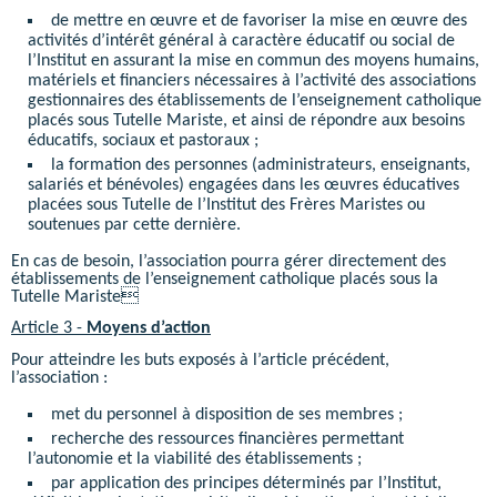
de mettre en œuvre et de favoriser la mise en œuvre des
activités d’intérêt général à caractère éducatif ou social de
l’Institut en assurant la mise en commun des moyens humains,
matériels et financiers nécessaires à l’activité des associations
gestionnaires des établissements de l’enseignement catholique
placés sous Tutelle Mariste, et ainsi de répondre aux besoins
éducatifs, sociaux et pastoraux ;
la formation des personnes (administrateurs, enseignants,
salariés et bénévoles) engagées dans les œuvres éducatives
placées sous Tutelle de l’Institut des Frères Maristes ou
soutenues par cette dernière.
En cas de besoin, l’association pourra gérer directement des
établissements de l’enseignement catholique placés sous la
Tutelle Mariste
Article 3 -
Moyens d’action
Pour atteindre les buts exposés à l’article précédent,
l’association :
met du personnel à disposition de ses membres ;
recherche des ressources financières permettant
l’autonomie et la viabilité des établissements ;
par application des principes déterminés par l’Institut,