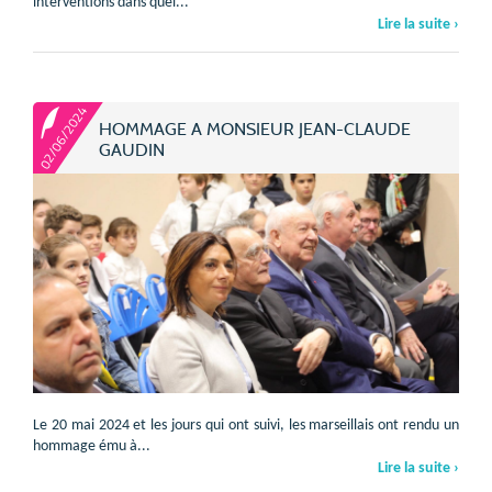
interventions dans quel...
Lire la suite ›
02/06/2024
HOMMAGE A MONSIEUR JEAN-CLAUDE
GAUDIN
Le 20 mai 2024 et les jours qui ont suivi, les marseillais ont rendu un
hommage ému à...
Lire la suite ›