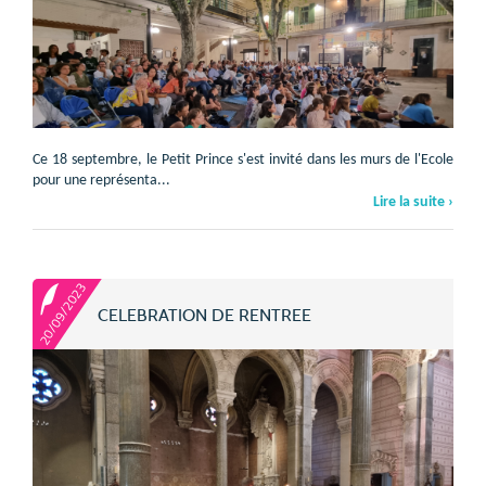
Ce 18 septembre, le Petit Prince s'est invité dans les murs de l'Ecole
pour une représenta...
Lire la suite ›
20/09/2023
CELEBRATION DE RENTREE