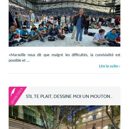
«Marseille nous dit que malgré les difficultés, la convivialité est
possible et ...
Lire la suite ›
20/09/2023
S'IL TE PLAIT, DESSINE MOI UN MOUTON...