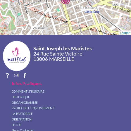
Leaflet
Saint Joseph les Maristes
24 Rue Sainte Victoire
13006 MARSEILLE
Infos Pratiques
COMMENT S'INSCRIRE
HISTORIQUE
ORGANIGRAMME
PROJET DE L'ETABLISSEMENT
LA PASTORALE
ORIENTATION
LE CDI
Nous Contacter