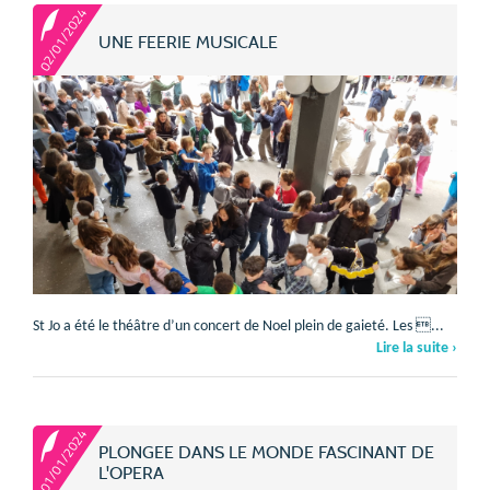
02/01/2024
UNE FEERIE MUSICALE
St Jo a été le théâtre d’un concert de Noel plein de gaieté. Les ...
Lire la suite ›
01/01/2024
PLONGEE DANS LE MONDE FASCINANT DE
L'OPERA