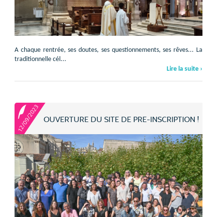
A chaque rentrée, ses doutes, ses questionnements, ses rêves... La
traditionnelle cél...
Lire la suite ›
12/09/2023
OUVERTURE DU SITE DE PRE-INSCRIPTION !