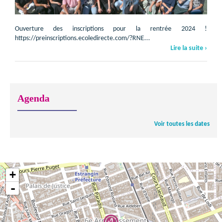
Ouverture des inscriptions pour la rentrée 2024 !
https://preinscriptions.ecoledirecte.com/?RNE...
Lire la suite ›
Agenda
Voir toutes les dates
+
-