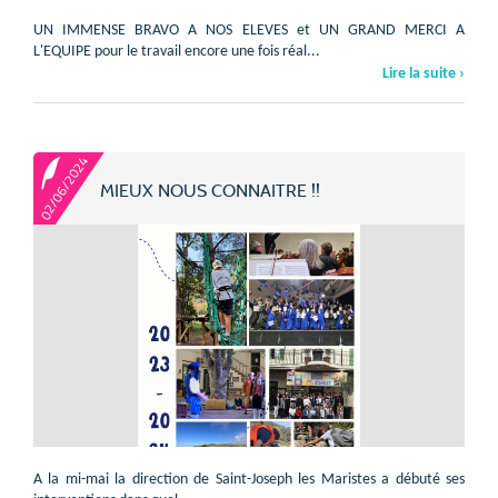
UN IMMENSE BRAVO A NOS ELEVES et UN GRAND MERCI A
L'EQUIPE pour le travail encore une fois réal...
Lire la suite ›
02/06/2024
MIEUX NOUS CONNAITRE !!
A la mi-mai la direction de Saint-Joseph les Maristes a débuté ses