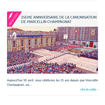
18/04/2024
25EME ANNIVERSAIRE DE LA CANONISATION
DE MARCELLIN CHAMPAGNAT
Aujourd’hui 18 avril, nous célébrons les 25 ans depuis que Marcellin
Champagnat, sai...
Lire la suite ›