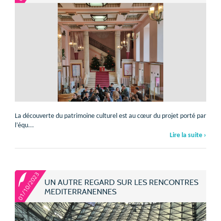
La découverte du patrimoine culturel est au cœur du projet porté par
l’équ...
Lire la suite ›
01/10/2023
UN AUTRE REGARD SUR LES RENCONTRES
MEDITERRANENNES