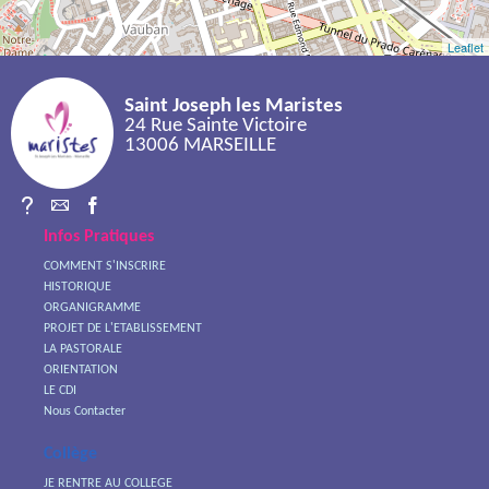
Leaflet
Saint Joseph les Maristes
24 Rue Sainte Victoire
13006 MARSEILLE
Infos Pratiques
COMMENT S'INSCRIRE
HISTORIQUE
ORGANIGRAMME
PROJET DE L'ETABLISSEMENT
LA PASTORALE
ORIENTATION
LE CDI
Nous Contacter
Collège
JE RENTRE AU COLLEGE