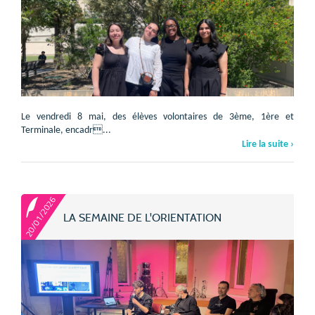
Le vendredi 8 mai, des élèves volontaires de 3ème, 1ère et
Terminale, encadr...
Lire la suite ›
20/01/2026
LA SEMAINE DE L'ORIENTATION