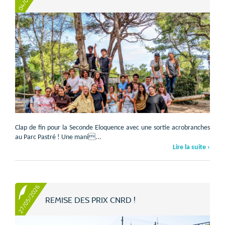
Clap de fin pour la Seconde Eloquence avec une sortie acrobranches
au Parc Pastré ! Une mani...
Lire la suite ›
27/05/2026
REMISE DES PRIX CNRD !