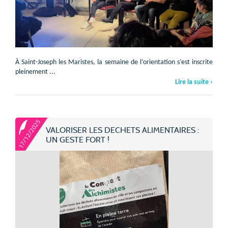
À Saint-Joseph les Maristes, la semaine de l’orientation s’est inscrite
pleinement ...
Lire la suite ›
17/12/2025
VALORISER LES DECHETS ALIMENTAIRES :
UN GESTE FORT !