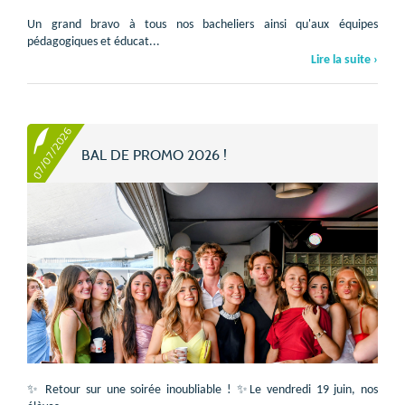
Un grand bravo à tous nos bacheliers ainsi qu'aux équipes
pédagogiques et éducat...
Lire la suite ›
07/07/2026
BAL DE PROMO 2026 !
✨ Retour sur une soirée inoubliable ! ✨Le vendredi 19 juin, nos