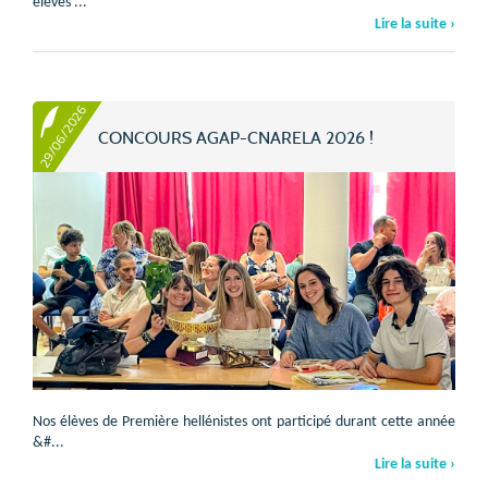
élèves ...
Lire la suite ›
29/06/2026
CONCOURS AGAP-CNARELA 2026 !
Nos élèves de Première hellénistes ont participé durant cette année
&#...
Lire la suite ›