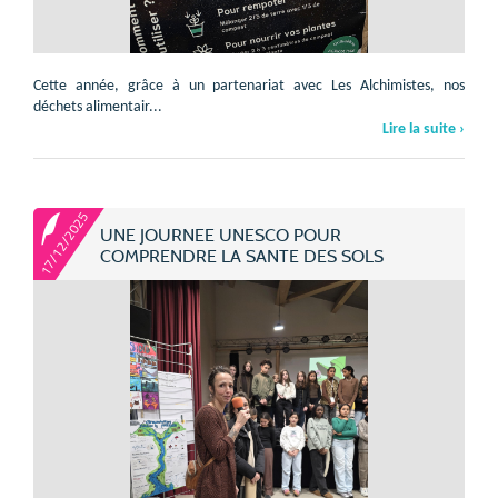
Cette année, grâce à un partenariat avec Les Alchimistes, nos
déchets alimentair...
Lire la suite ›
17/12/2025
UNE JOURNEE UNESCO POUR
COMPRENDRE LA SANTE DES SOLS