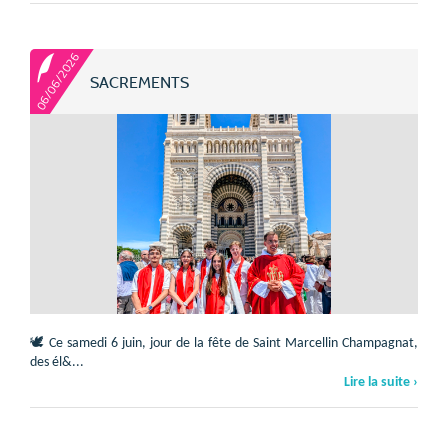
06/06/2026
SACREMENTS
🕊️ Ce samedi 6 juin, jour de la fête de Saint Marcellin Champagnat,
des él&...
Lire la suite ›