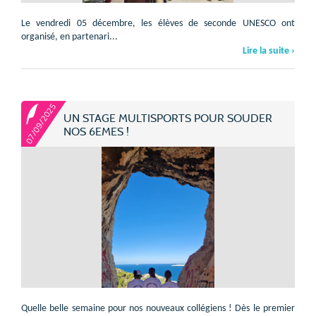
Le vendredi 05 décembre, les élèves de seconde UNESCO ont
organisé, en partenari...
Lire la suite ›
07/09/2025
UN STAGE MULTISPORTS POUR SOUDER
NOS 6EMES !
Quelle belle semaine pour nos nouveaux collégiens ! Dès le premier