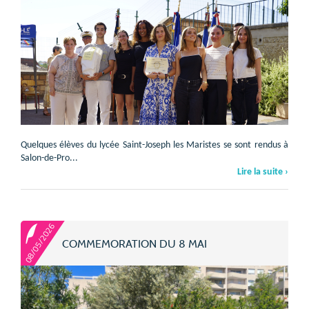
Quelques élèves du lycée Saint-Joseph les Maristes se sont rendus à
Salon-de-Pro...
Lire la suite ›
08/05/2026
COMMEMORATION DU 8 MAI