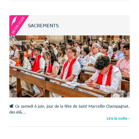
06/06/2026
SACREMENTS
🕊️ Ce samedi 6 juin, jour de la fête de Saint Marcellin Champagnat,
des él&...
Lire la suite ›