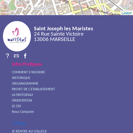
Leaflet
Saint Joseph les Maristes
24 Rue Sainte Victoire
13006 MARSEILLE
Infos Pratiques
COMMENT S'INSCRIRE
HISTORIQUE
ORGANIGRAMME
PROJET DE L'ETABLISSEMENT
LA PASTORALE
ORIENTATION
LE CDI
Nous Contacter
Collège
JE RENTRE AU COLLEGE