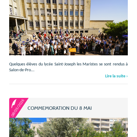
Quelques élèves du lycée Saint-Joseph les Maristes se sont rendus à
Salon-de-Pro...
Lire la suite ›
08/05/2026
COMMEMORATION DU 8 MAI