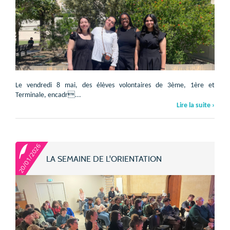
Le vendredi 8 mai, des élèves volontaires de 3ème, 1ère et
Terminale, encadr...
Lire la suite ›
20/01/2026
LA SEMAINE DE L'ORIENTATION