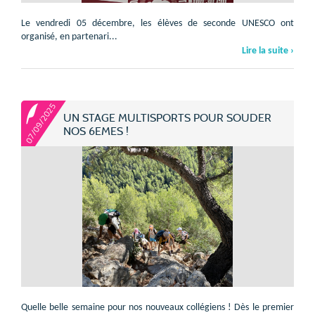
Le vendredi 05 décembre, les élèves de seconde UNESCO ont
organisé, en partenari...
Lire la suite ›
07/09/2025
UN STAGE MULTISPORTS POUR SOUDER
NOS 6EMES !
Quelle belle semaine pour nos nouveaux collégiens ! Dès le premier