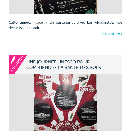
Cette année, grâce à un partenariat avec Les Alchimistes, nos
déchets alimentair...
Lire la suite ›
17/12/2025
UNE JOURNEE UNESCO POUR
COMPRENDRE LA SANTE DES SOLS