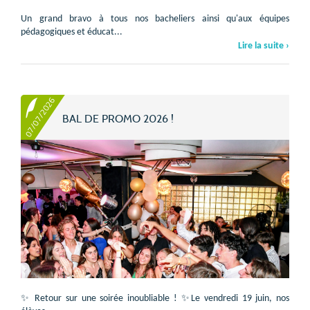
Un grand bravo à tous nos bacheliers ainsi qu'aux équipes
pédagogiques et éducat...
Lire la suite ›
07/07/2026
BAL DE PROMO 2026 !
✨ Retour sur une soirée inoubliable ! ✨Le vendredi 19 juin, nos