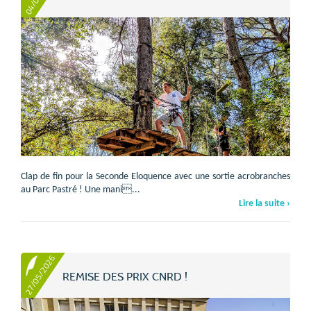
Clap de fin pour la Seconde Eloquence avec une sortie acrobranches
au Parc Pastré ! Une mani...
Lire la suite ›
27/05/2026
REMISE DES PRIX CNRD !