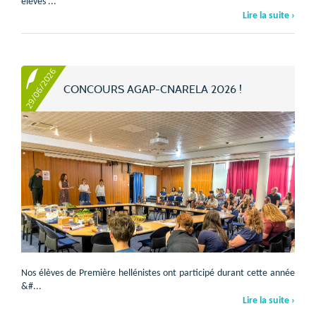
élèves ...
Lire la suite ›
29/06/2026
CONCOURS AGAP-CNARELA 2026 !
Nos élèves de Première hellénistes ont participé durant cette année
&#...
Lire la suite ›