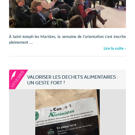
À Saint-Joseph les Maristes, la semaine de l’orientation s’est inscrite
pleinement ...
Lire la suite ›
17/12/2025
VALORISER LES DECHETS ALIMENTAIRES :
UN GESTE FORT !